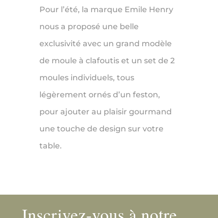
Pour l’été, la marque Emile Henry
nous a proposé une belle
exclusivité avec un grand modèle
de moule à clafoutis et un set de 2
moules individuels, tous
légèrement ornés d’un feston,
pour ajouter au plaisir gourmand
une touche de design sur votre
table.
Inscrivez-vous à notre