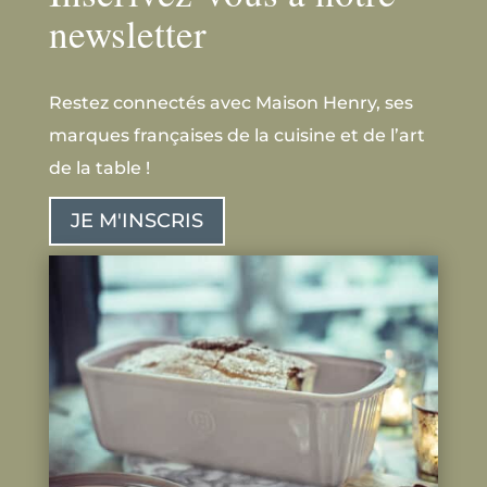
newsletter
Restez connectés avec Maison Henry, ses
marques françaises de la cuisine et de l’art
de la table !
JE M'INSCRIS