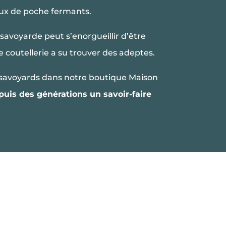
aux de poche fermants.
 savoyarde peut s’enorgueillir d’être
e coutellerie a su trouver des adeptes.
x savoyards dans notre boutique Maison
puis des générations un savoir-faire