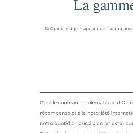
La gamme 
Si Opinel est principalement connu pour
C’est le couteau emblématique d’Opin
récompensé et à la notoriété internation
notre quotidien aussi bien en extérieur