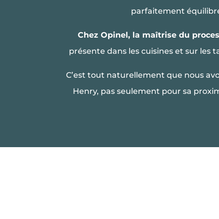
parfaitement équilibr
Chez Opinel, la maîtrise du proces
présente dans les cuisines et sur les 
C’est tout naturellement que nous avo
Henry, pas seulement pour sa proxim