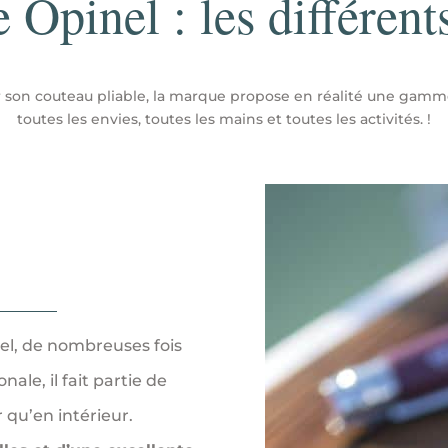
Opinel : les différent
 son couteau pliable, la marque propose en réalité une gamme 
toutes les envies, toutes les mains et toutes les activités. !
el, de nombreuses fois
ale, il fait partie de
 qu’en intérieur.