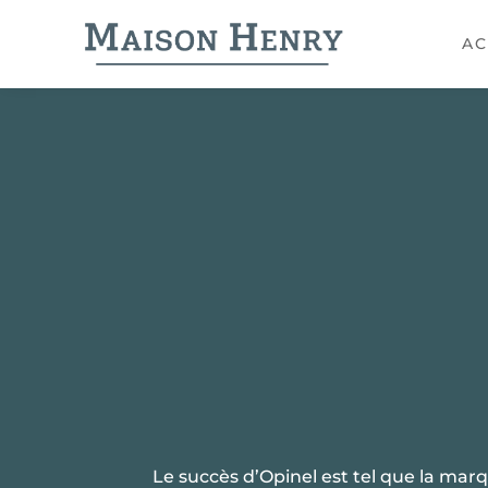
AC
Le succès d’Opinel est tel que la marq