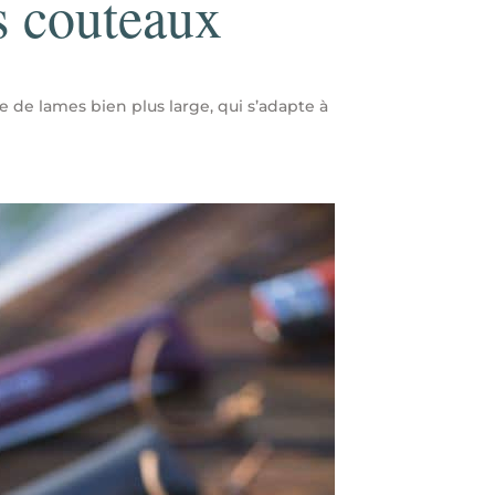
s couteaux
de lames bien plus large, qui s’adapte à